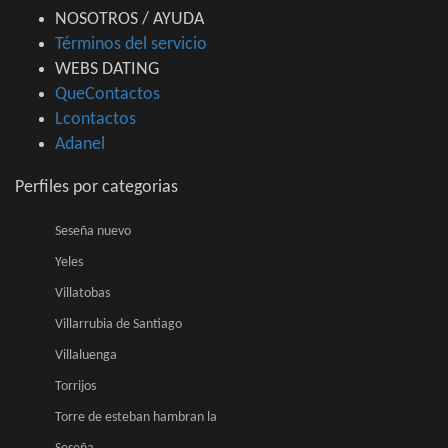
NOSOTROS / AYUDA
Términos del servicio
WEBS DATING
QueContactos
Lcontactos
Adanel
Perfiles por categorias
Seseña nuevo
Yeles
Villatobas
Villarrubia de Santiago
Villaluenga
Torrijos
Torre de esteban hambran la