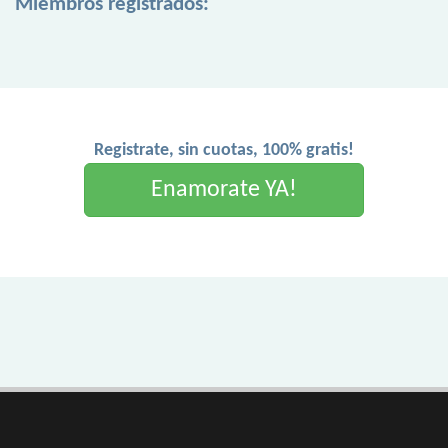
Miembros registrados:
Registrate, sin cuotas, 100% gratis!
Enamorate YA!