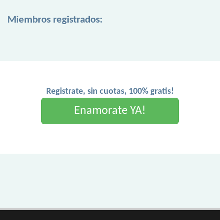
Miembros registrados:
Registrate, sin cuotas, 100% gratis!
Enamorate YA!