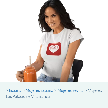
>
España
>
Mujeres España
>
Mujeres Sevilla
> Mujeres
Los Palacios y Villafranca