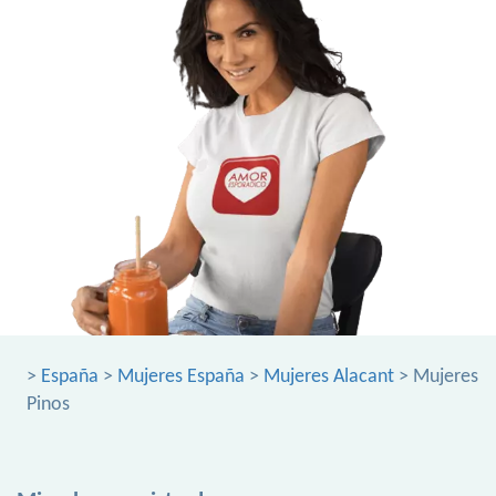
>
España
>
Mujeres España
>
Mujeres Alacant
> Mujeres
Pinos