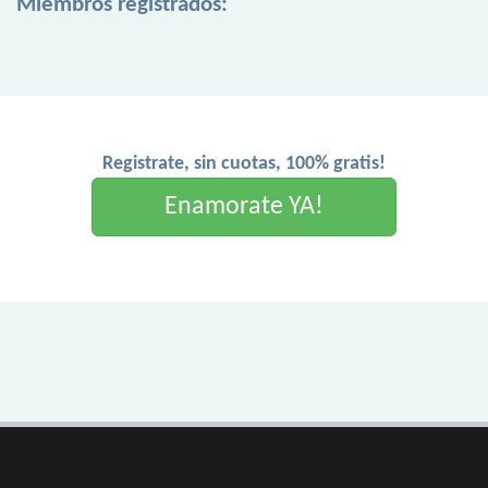
Miembros registrados:
Registrate, sin cuotas, 100% gratis!
Enamorate YA!