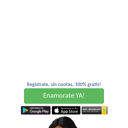
Registrate, sin cuotas, 100% gratis!
Enamorate YA!