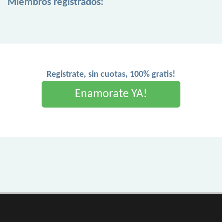
Miembros registrados:
Registrate, sin cuotas, 100% gratis!
Enamorate YA!