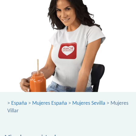
>
España
>
Mujeres España
>
Mujeres Sevilla
> Mujeres
Villar