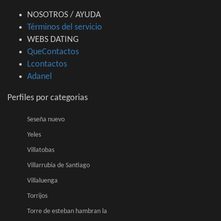
NOSOTROS / AYUDA
Términos del servicio
WEBS DATING
QueContactos
Lcontactos
Adanel
Perfiles por categorias
Seseña nuevo
Yeles
Villatobas
Villarrubia de Santiago
Villaluenga
Torrijos
Torre de esteban hambran la