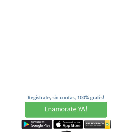
Registrate, sin cuotas, 100% gratis!
Enamorate YA!