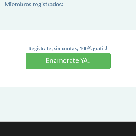
Miembros registrados:
Registrate, sin cuotas, 100% gratis!
Enamorate YA!