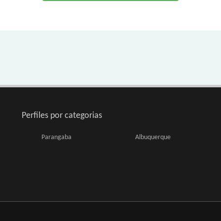
Perfiles por categorias
Parangaba
Albuquerque