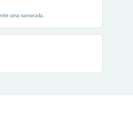
lmente uma namorada.