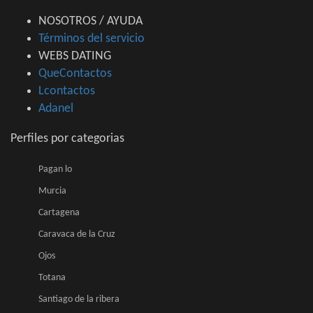
NOSOTROS / AYUDA
Términos del servicio
WEBS DATING
QueContactos
Lcontactos
Adanel
Perfiles por categorias
Pagan lo
Murcia
Cartagena
Caravaca de la Cruz
Ojos
Totana
Santiago de la ribera