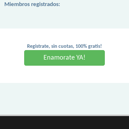
Miembros registrados:
Registrate, sin cuotas, 100% gratis!
Enamorate YA!