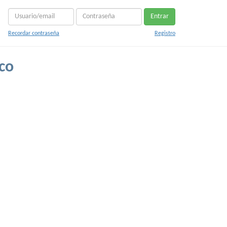
Entrar
Recordar contraseña
Registro
co