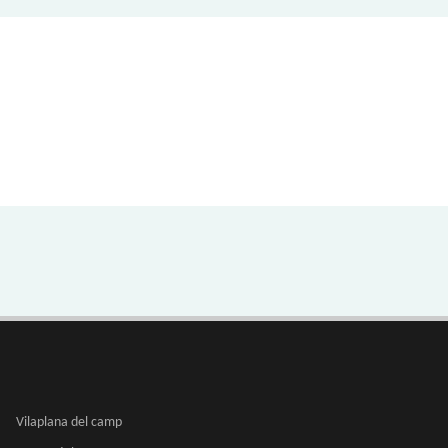
Vilaplana del camp