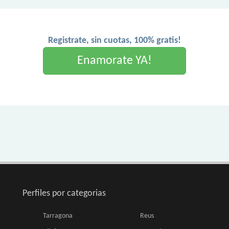
Registrate, sin cuotas, 100% gratis!
Enamorate YA!
Perfiles por categorias
Tarragona
Reus