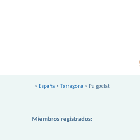
>
España
>
Tarragona
> Puigpelat
Miembros registrados: