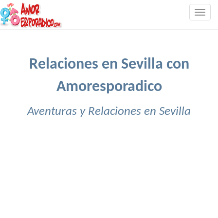
Togg
navig
Relaciones en Sevilla con
Amoresporadico
Aventuras y Relaciones en Sevilla