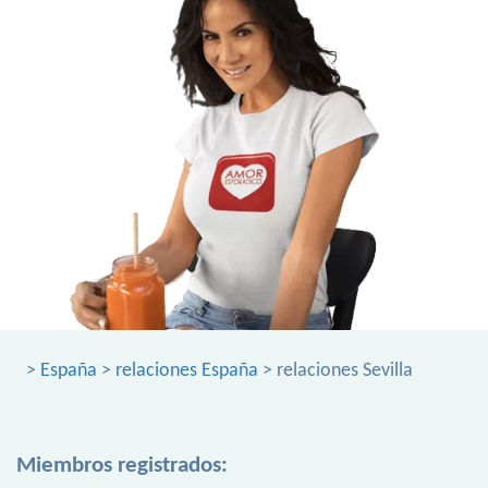
>
España
>
relaciones España
> relaciones Sevilla
Miembros registrados: