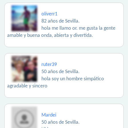
oliverr1
82 años de Sevilla.
hola me llamo or. me gusta la gente
amable y buena onda, abierta y divertida.
ruter39
50 años de Sevilla.
hola soy un hombre simpático
agradable y sincero
Mardei
50 años de Sevilla.