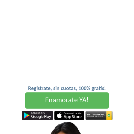
Registrate, sin cuotas, 100% gratis!
Enamorate YA!