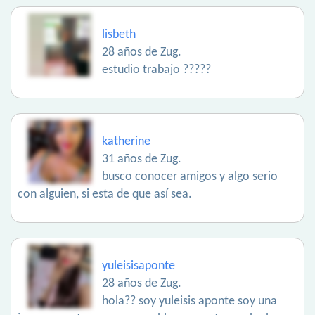
lisbeth
28 años de Zug.
estudio trabajo ?????
katherine
31 años de Zug.
busco conocer amigos y algo serio
con alguien, si esta de que así sea.
yuleisisaponte
28 años de Zug.
hola?? soy yuleisis aponte soy una