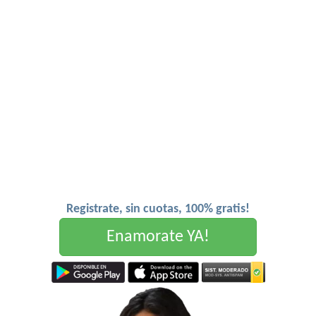
Registrate, sin cuotas, 100% gratis!
Enamorate YA!