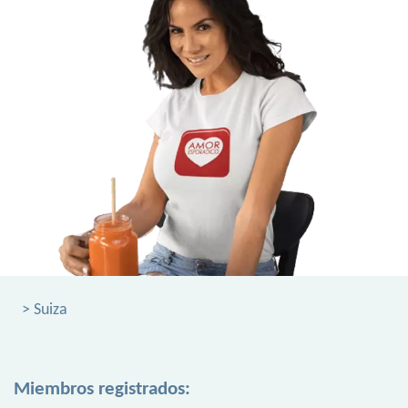
> Suiza
Miembros registrados: