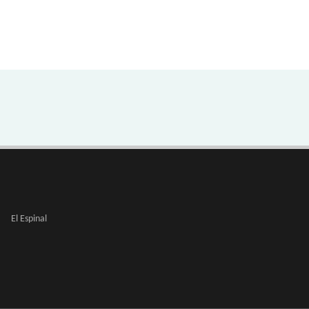
El Espinal