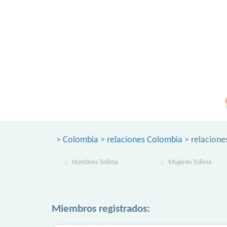
>
Colombia
>
relaciones Colombia
> relacione
Hombres Tolima
Mujeres Tolima
Miembros registrados: