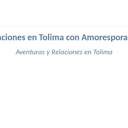
aciones en Tolima con Amorespora
Aventuras y Relaciones en Tolima