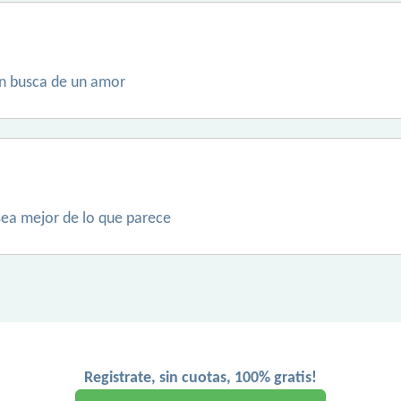
en busca de un amor
ea mejor de lo que parece
Registrate, sin cuotas, 100% gratis!