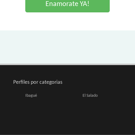
Enamorate YA!
Perfiles por categorias
Ibagué
El Salado