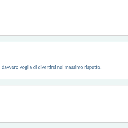
 davvero voglia di divertirsi nel massimo rispetto.
!