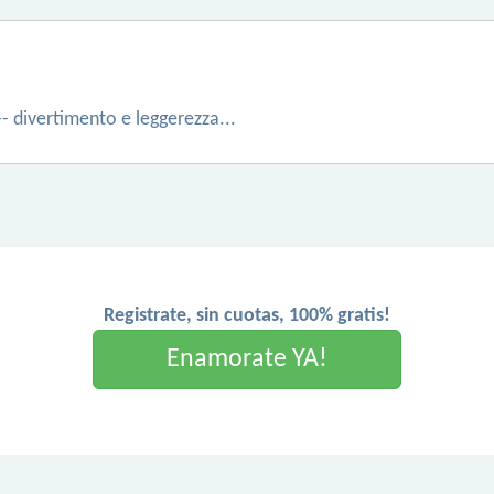
- divertimento e leggerezza...
Registrate, sin cuotas, 100% gratis!
Enamorate YA!