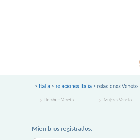
>
Italia
>
relaciones Italia
> relaciones Veneto
Hombres Veneto
Mujeres Veneto
Miembros registrados: