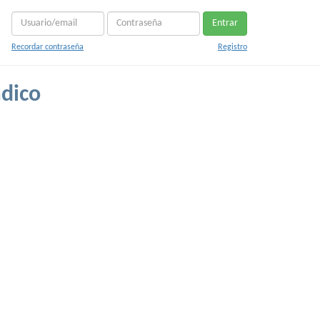
Entrar
Recordar contraseña
Registro
dico