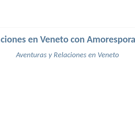
aciones en Veneto con Amorespora
Aventuras y Relaciones en Veneto