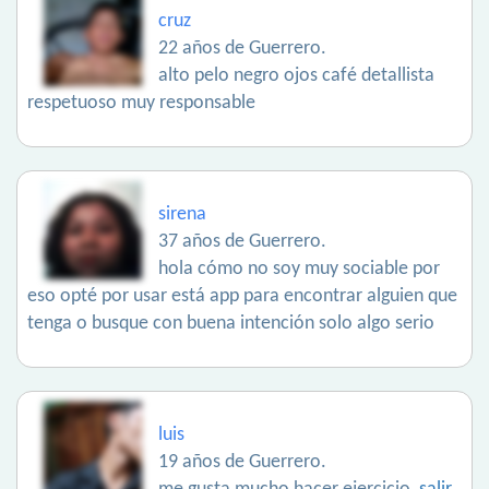
cruz
22 años de Guerrero.
alto pelo negro ojos café detallista
respetuoso muy responsable
sirena
37 años de Guerrero.
hola cómo no soy muy sociable por
eso opté por usar está app para encontrar alguien que
tenga o busque con buena intención solo algo serio
luis
19 años de Guerrero.