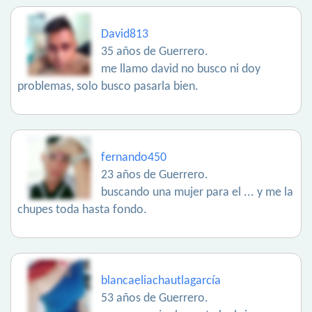
David813
35 años de Guerrero.
me llamo david no busco ni doy
problemas, solo busco pasarla bien.
fernando450
23 años de Guerrero.
buscando una mujer para el ... y me la
chupes toda hasta fondo.
blancaeliachautlagarcía
53 años de Guerrero.