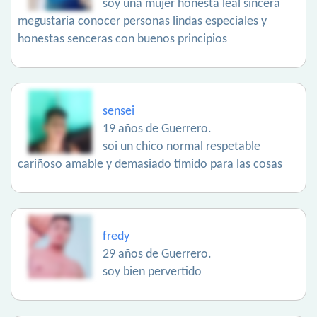
soy una mujer honesta leal sincera
megustaria conocer personas lindas especiales y
honestas senceras con buenos principios
sensei
19 años de Guerrero.
soi un chico normal respetable
cariñoso amable y demasiado tímido para las cosas
fredy
29 años de Guerrero.
soy bien pervertido