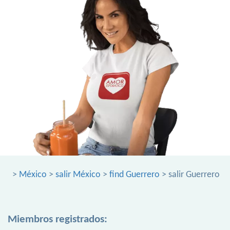
>
México
>
salir México
>
find Guerrero
> salir Guerrero
Miembros registrados: