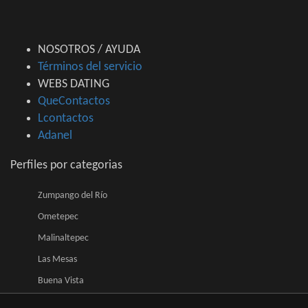
NOSOTROS / AYUDA
Términos del servicio
WEBS DATING
QueContactos
Lcontactos
Adanel
Perfiles por categorias
Zumpango del Río
Ometepec
Malinaltepec
Las Mesas
Buena Vista