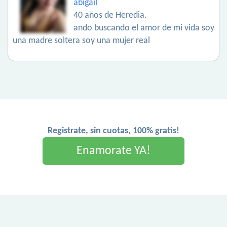
abigail
40 años de Heredia.
ando buscando el amor de mi vida soy
una madre soltera soy una mujer real
Registrate, sin cuotas, 100% gratis!
Enamorate YA!