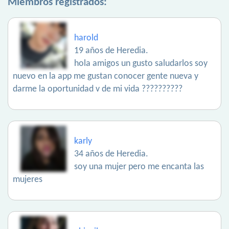
Miembros registrados:
harold
19 años de Heredia.
hola amigos un gusto saludarlos soy
nuevo en la app me gustan conocer gente nueva y
darme la oportunidad v de mi vida ??????????
karly
34 años de Heredia.
soy una mujer pero me encanta las
mujeres