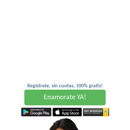
Registrate, sin cuotas, 100% gratis!
Enamorate YA!