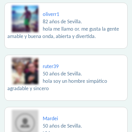
oliverr1
82 años de Sevilla.
hola me llamo or. me gusta la gente
amable y buena onda, abierta y divertida.
ruter39
50 años de Sevilla.
hola soy un hombre simpático
agradable y sincero
Mardei
50 años de Sevilla.