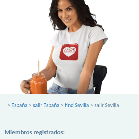
>
España
>
salir España
>
find Sevilla
> salir Sevilla
Miembros registrados: