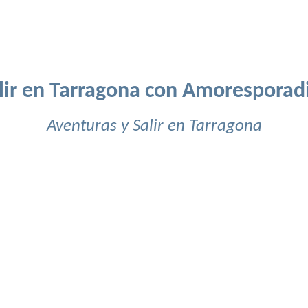
lir en Tarragona con Amoresporad
Aventuras y Salir en Tarragona