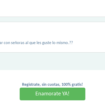
ar con señoras al que les guste lo mismo.??
Registrate, sin cuotas, 100% gratis!
Enamorate YA!