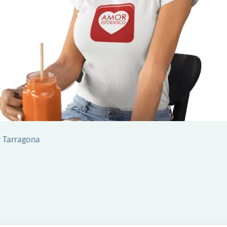
r Tarragona