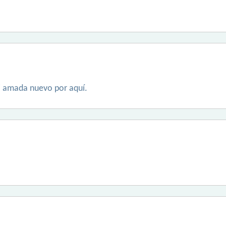
i amada nuevo por aquí.