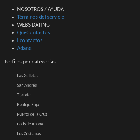
NOSOTROS / AYUDA
Términos del servicio
WEBS DATING
QueContactos
Lcontactos
Adanel
Perfiles por categorias
Las Galletas
San Andrés
Tijarafe
Realejo Bajo
Puerto de la Cruz
Poris de Abona
Los Cristianos