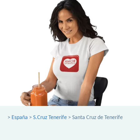
>
España
>
S.Cruz Tenerife
> Santa Cruz de Tenerife