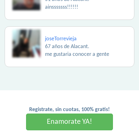
ainsssssss!!!!!!
joseTorrevieja
67 años de Alacant.
me gustaria conocer a gente
Registrate, sin cuotas, 100% gratis!
Enamorate YA!