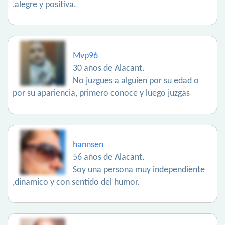
,alegre y positiva.
Mvp96
30 años de Alacant.
No juzgues a alguien por su edad o
por su apariencia, primero conoce y luego juzgas
hannsen
56 años de Alacant.
Soy una persona muy independiente
,dinamico y con sentido del humor.