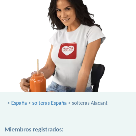
>
España
>
solteras España
> solteras Alacant
Miembros registrados: