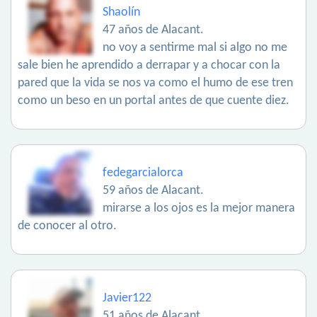
Shaolín
47 años de Alacant.
no voy a sentirme mal si algo no me
sale bien he aprendido a derrapar y a chocar con la
pared que la vida se nos va como el humo de ese tren
como un beso en un portal antes de que cuente diez.
fedegarcialorca
59 años de Alacant.
mirarse a los ojos es la mejor manera
de conocer al otro.
Javier122
51 años de Alacant.