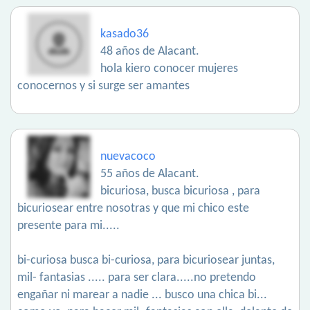
kasado36
48 años de Alacant.
hola kiero conocer mujeres
conocernos y si surge ser amantes
nuevacoco
55 años de Alacant.
bicuriosa, busca bicuriosa , para
bicuriosear entre nosotras y que mi chico este
presente para mi.....
bi-curiosa busca bi-curiosa, para bicuriosear juntas,
mil- fantasias ..... para ser clara.....no pretendo
engañar ni marear a nadie ... busco una chica bi...