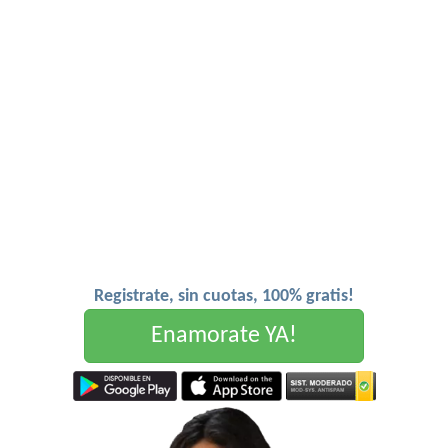
Registrate, sin cuotas, 100% gratis!
Enamorate YA!