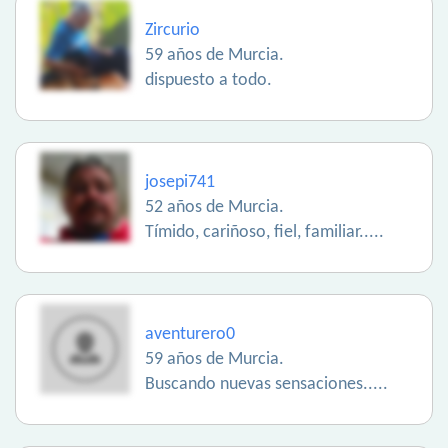
Zircurio
59 años de Murcia.
dispuesto a todo.
josepi741
52 años de Murcia.
Tímido, cariñoso, fiel, familiar.....
aventurero0
59 años de Murcia.
Buscando nuevas sensaciones.....