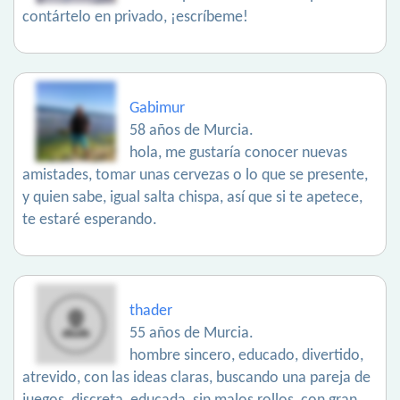
contártelo en privado, ¡escríbeme!
Gabimur
58 años de Murcia.
hola, me gustaría conocer nuevas
amistades, tomar unas cervezas o lo que se presente,
y quien sabe, igual salta chispa, así que si te apetece,
te estaré esperando.
thader
55 años de Murcia.
hombre sincero, educado, divertido,
atrevido, con las ideas claras, buscando una pareja de