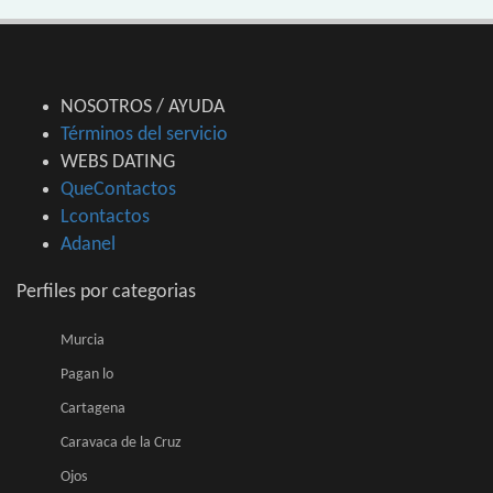
NOSOTROS / AYUDA
Términos del servicio
WEBS DATING
QueContactos
Lcontactos
Adanel
Perfiles por categorias
Murcia
Pagan lo
Cartagena
Caravaca de la Cruz
Ojos