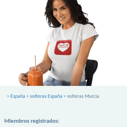
>
España
>
solteras España
> solteras Murcia
Miembros registrados: