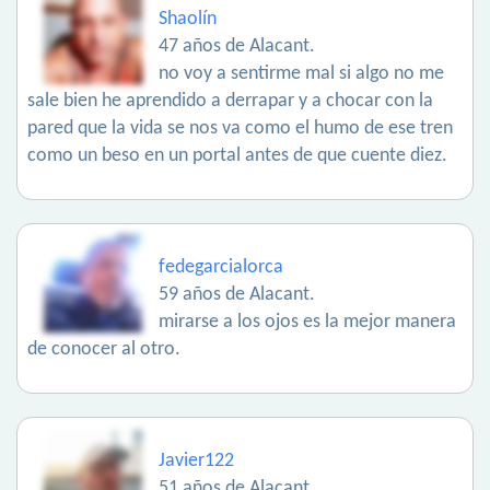
Shaolín
47 años de Alacant.
no voy a sentirme mal si algo no me
sale bien he aprendido a derrapar y a chocar con la
pared que la vida se nos va como el humo de ese tren
como un beso en un portal antes de que cuente diez.
fedegarcialorca
59 años de Alacant.
mirarse a los ojos es la mejor manera
de conocer al otro.
Javier122
51 años de Alacant.