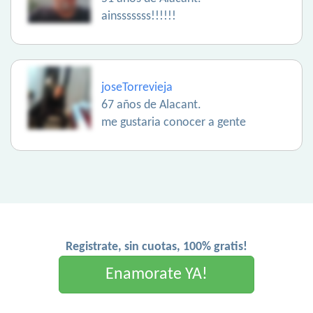
ainsssssss!!!!!!
joseTorrevieja
67 años de Alacant.
me gustaria conocer a gente
Registrate, sin cuotas, 100% gratis!
Enamorate YA!