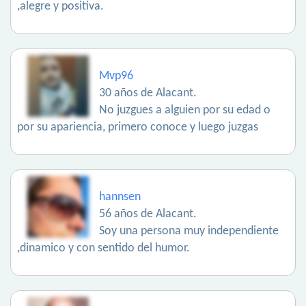
,alegre y positiva.
Mvp96
30 años de Alacant.
No juzgues a alguien por su edad o
por su apariencia, primero conoce y luego juzgas
hannsen
56 años de Alacant.
Soy una persona muy independiente
,dinamico y con sentido del humor.