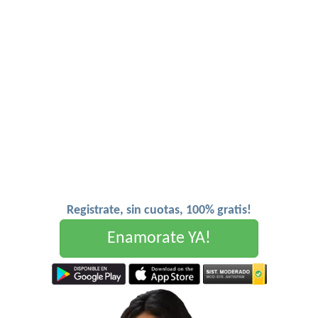
Registrate, sin cuotas, 100% gratis!
Enamorate YA!