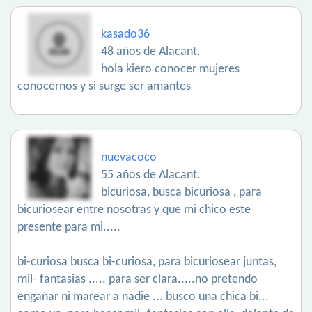
kasado36
48 años de Alacant.
hola kiero conocer mujeres
conocernos y si surge ser amantes
nuevacoco
55 años de Alacant.
bicuriosa, busca bicuriosa , para
bicuriosear entre nosotras y que mi chico este
presente para mi.....
bi-curiosa busca bi-curiosa, para bicuriosear juntas,
mil- fantasias ..... para ser clara.....no pretendo
engañar ni marear a nadie ... busco una chica bi...