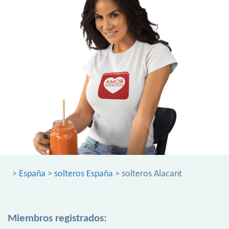
>
España
>
solteros España
> solteros Alacant
Miembros registrados: