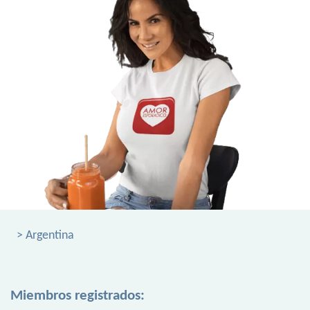
> Argentina
Miembros registrados: