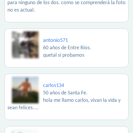
para ninguno de los dos. como se comprenderá la foto
no es actual.
antonio571
60 años de Entre Ríos.
quetal si probamos
carlos134
50 años de Santa Fe.
hola me llamo carlos, vivan la vida y
sean felices....