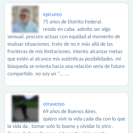
epicureo
75 años de Distrito Federal.
resido en caba. admito ser algo
sensual. procuro actuar con equidad al momento de
evaluar situaciones. trato de no ir más allá de las
fronteras de mis limitaciones. intento alcanzar metas
que estén al alcance mis auténticas posibilidades. mi
búsqueda se orienta hacia una relación seria de futuro
compartido. no soy un “... ...
otravezyo
69 años de Buenos Aires.
quiero vivir la vida cada dia con lo que
la vida da , tomar solo lo bueno y olvidar lo otro .