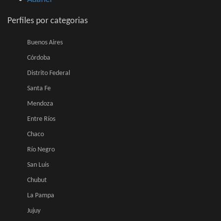
Perfiles por categorias
Buenos Aires
Córdoba
Distrito Federal
Santa Fe
Mendoza
Entre Ríos
Chaco
Río Negro
San Luis
Chubut
La Pampa
Jujuy