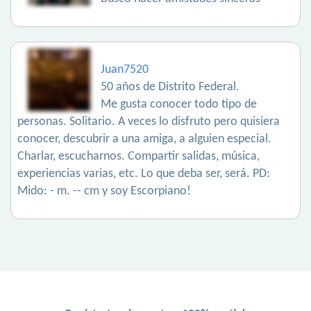
Juan7520
50 años de Distrito Federal.
Me gusta conocer todo tipo de
personas. Solitario. A veces lo disfruto pero quisiera
conocer, descubrir a una amiga, a alguien especial.
Charlar, escucharnos. Compartir salidas, música,
experiencias varias, etc. Lo que deba ser, será. PD:
Mido: - m. -- cm y soy Escorpiano!