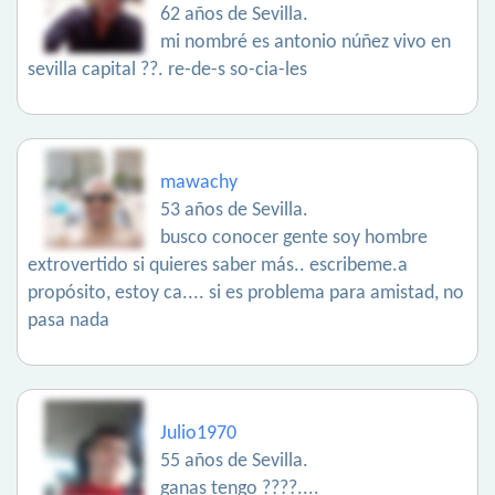
62 años de Sevilla.
mi nombré es antonio núñez vivo en
sevilla capital ??. re-de-s so-cia-les
mawachy
53 años de Sevilla.
busco conocer gente soy hombre
extrovertido si quieres saber más.. escribeme.a
propósito, estoy ca.... si es problema para amistad, no
pasa nada
Julio1970
55 años de Sevilla.
ganas tengo ????....