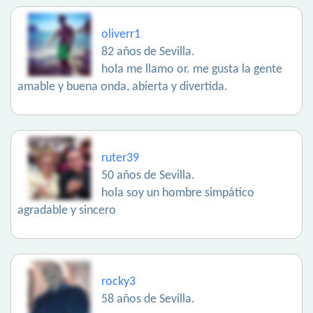
oliverr1
82 años de Sevilla.
hola me llamo or. me gusta la gente
amable y buena onda, abierta y divertida.
ruter39
50 años de Sevilla.
hola soy un hombre simpático
agradable y sincero
rocky3
58 años de Sevilla.