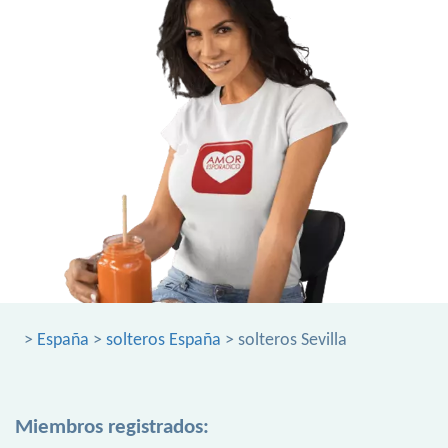
>
España
>
solteros España
> solteros Sevilla
Miembros registrados: