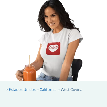
>
Estados Unidos
>
California
> West Covina