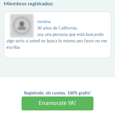
Miembros registrados:
romina
30 años de California.
soy una persona que está buscando
algo serio si usted no busca lo mismo por favor no me
escriba
Registrate, sin cuotas, 100% gratis!
Enamorate YA!