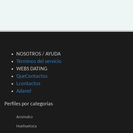
NOSOTROS / AYUDA
Términos del servicio
WEBS DATING
QueContactos
Lcontactos
Adanel
Perfiles por categorias
Acomulco
Huehuetoca