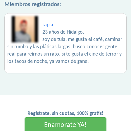
Miembros registrados:
tapia
23 años de Hidalgo.
soy de tula, me gusta el café, caminar
sin rumbo y las pláticas largas. busco conocer gente
real para reírnos un rato. si te gusta el cine de terror y
los tacos de noche, ya vamos de gane.
Registrate, sin cuotas, 100% gratis!
Enamorate YA!