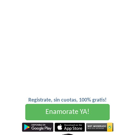
Registrate, sin cuotas, 100% gratis!
Enamorate YA!