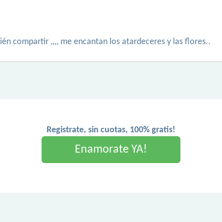
ién compartir ,,,, me encantan los atardeceres y las flores..
Registrate, sin cuotas, 100% gratis!
Enamorate YA!