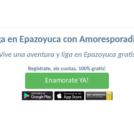
ga en Epazoyuca con Amoresporad
Vive una aventura y liga en Epazoyuca grati
Registrate, sin cuotas, 100% gratis!
Enamorate YA!