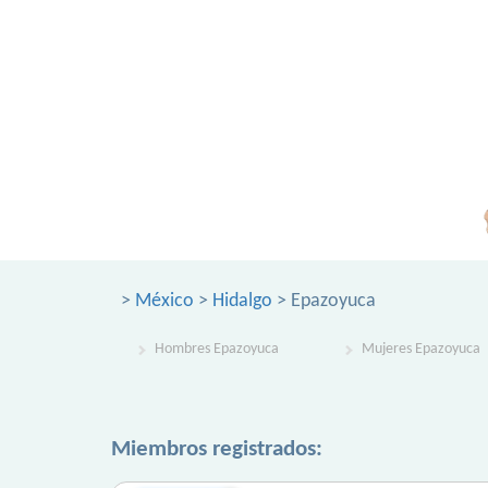
>
México
>
Hidalgo
> Epazoyuca
Hombres Epazoyuca
Mujeres Epazoyuca
Miembros registrados: