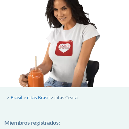
>
Brasil
>
citas Brasil
> citas Ceara
Miembros registrados: