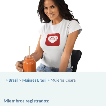
>
Brasil
>
Mujeres Brasil
> Mujeres Ceara
Miembros registrados: