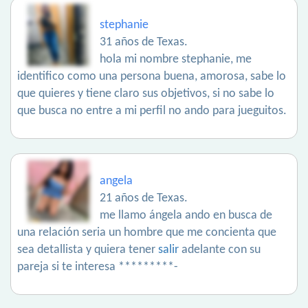
stephanie
31 años de Texas.
hola mi nombre stephanie, me
identifico como una persona buena, amorosa, sabe lo
que quieres y tiene claro sus objetivos, si no sabe lo
que busca no entre a mi perfil no ando para jueguitos.
angela
21 años de Texas.
me llamo ángela ando en busca de
una relación seria un hombre que me concienta que
sea detallista y quiera tener
salir
adelante con su
pareja si te interesa *********-