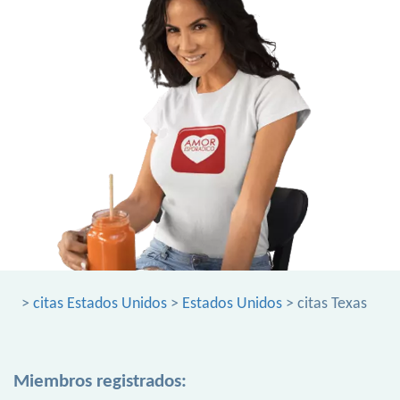
>
citas Estados Unidos
>
Estados Unidos
> citas Texas
Miembros registrados: