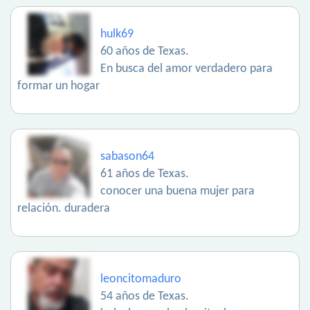
hulk69
60 años de Texas.
En busca del amor verdadero para
formar un hogar
sabason64
61 años de Texas.
conocer una buena mujer para
relación. duradera
leoncitomaduro
54 años de Texas.