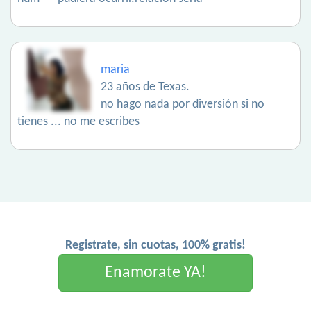
maria
23 años de Texas.
no hago nada por diversión si no
tienes ... no me escribes
Registrate, sin cuotas, 100% gratis!
Enamorate YA!