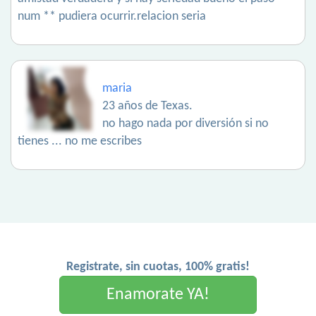
num ** pudiera ocurrir.relacion seria
maria
23 años de Texas.
no hago nada por diversión si no
tienes ... no me escribes
Registrate, sin cuotas, 100% gratis!
Enamorate YA!