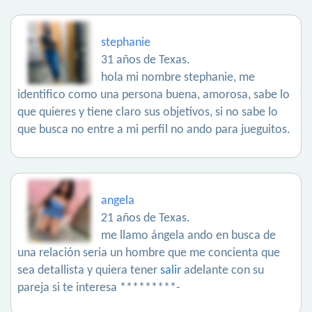
stephanie
31 años de Texas.
hola mi nombre stephanie, me
identifico como una persona buena, amorosa, sabe lo
que quieres y tiene claro sus objetivos, si no sabe lo
que busca no entre a mi perfil no ando para jueguitos.
angela
21 años de Texas.
me llamo ángela ando en busca de
una relación seria un hombre que me concienta que
sea detallista y quiera tener
salir
adelante con su
pareja si te interesa *********-