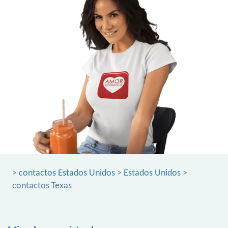
>
contactos Estados Unidos
>
Estados Unidos
>
contactos Texas