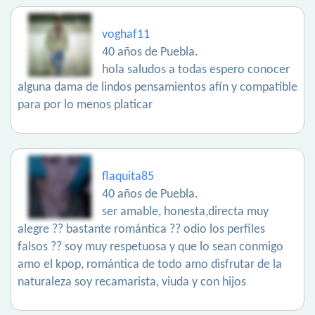
voghaf11
40 años de Puebla.
hola saludos a todas espero conocer
alguna dama de lindos pensamientos afín y compatible
para por lo menos platicar
flaquita85
40 años de Puebla.
ser amable, honesta,directa muy
alegre ?? bastante romántica ?? odio los perfiles
falsos ?? soy muy respetuosa y que lo sean conmigo
amo el kpop, romántica de todo amo disfrutar de la
naturaleza soy recamarista, viuda y con hijos