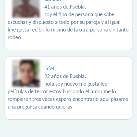
41 años de Puebla.
soy el tipo de persona que sabe
escuchar y dispuesto a todo por su pareja y al igual
lme gusta recibir lo mismo de la otra persona sin tanto
rodeo
jafet
22 años de Puebla.
hola soy nuevo me gusta leer
películas de terror estoy buscando el amor me lo
rompieron tres veces espero encontrarlo aquí pásame
una pregunta cuando quieras