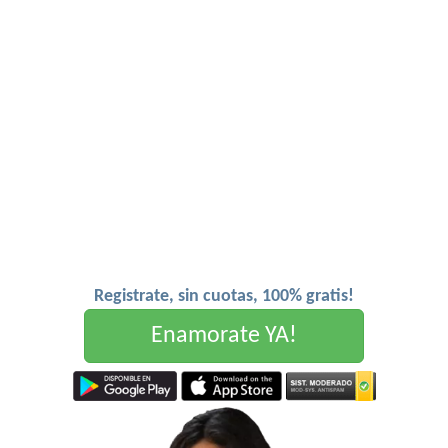
Registrate, sin cuotas, 100% gratis!
Enamorate YA!