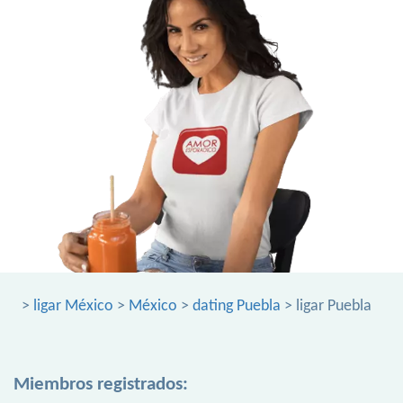
>
ligar México
>
México
>
dating Puebla
> ligar Puebla
Miembros registrados: