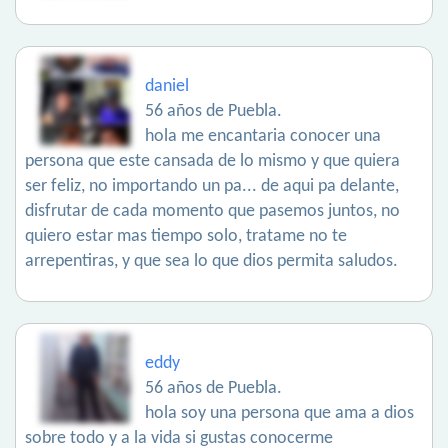
daniel
56 años de Puebla.
hola me encantaria conocer una
persona que este cansada de lo mismo y que quiera
ser feliz, no importando un pa... de aqui pa delante,
disfrutar de cada momento que pasemos juntos, no
quiero estar mas tiempo solo, tratame no te
arrepentiras, y que sea lo que dios permita saludos.
eddy
56 años de Puebla.
hola soy una persona que ama a dios
sobre todo y a la vida si gustas conocerme