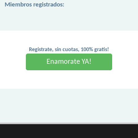
Miembros registrados:
Registrate, sin cuotas, 100% gratis!
Enamorate YA!