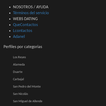
NOSOTROS / AYUDA
Términos del servicio
WEBS DATING
QueContactos
Lcontactos
Adanel
Perfiles por categorias
Los Reyes
Alameda
Duarte
Carbajal
San Pedro del Monte
San Nicolás
San Miguel de Allende