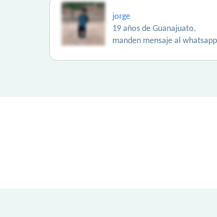
jorge
19 años de Guanajuato.
manden mensaje al whatsapp