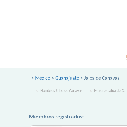
>
México
>
Guanajuato
> Jalpa de Canavas
Hombres Jalpa de Canavas
Mujeres Jalpa de Ca
Miembros registrados: