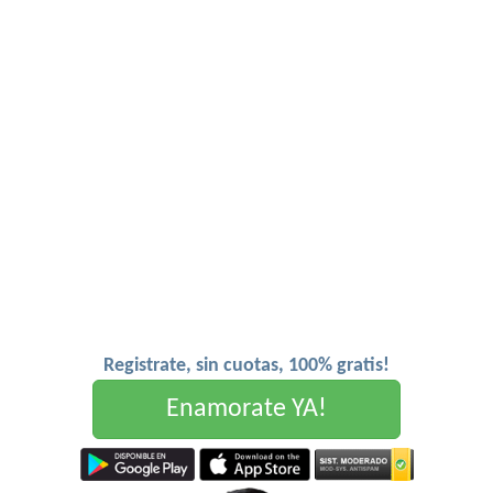
Registrate, sin cuotas, 100% gratis!
Enamorate YA!