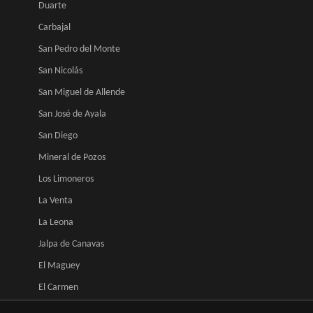
Duarte
Carbajal
San Pedro del Monte
San Nicolás
San Miguel de Allende
San José de Ayala
San Diego
Mineral de Pozos
Los Limoneros
La Venta
La Leona
Jalpa de Canavas
El Maguey
El Carmen