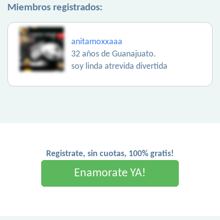
Miembros registrados:
anitamoxxaaa
32 años de Guanajuato.
soy linda atrevida divertida
Registrate, sin cuotas, 100% gratis!
Enamorate YA!