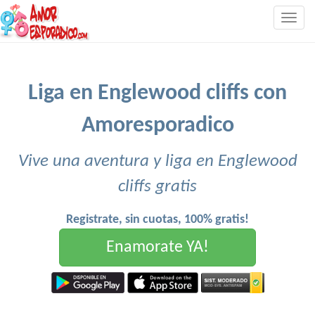
Togg
navig
Liga en Englewood cliffs con
Amoresporadico
Vive una aventura y liga en Englewood
cliffs gratis
Registrate, sin cuotas, 100% gratis!
Enamorate YA!