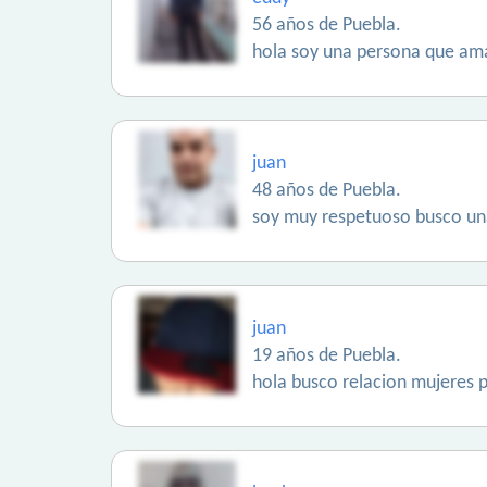
56 años de Puebla.
hola soy una persona que ama
juan
48 años de Puebla.
soy muy respetuoso busco un
juan
19 años de Puebla.
hola busco relacion mujeres p