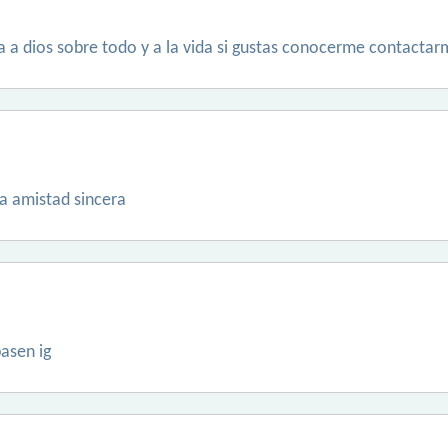
 a dios sobre todo y a la vida si gustas conocerme contactar
a amistad sincera
asen ig