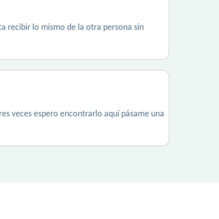
ta recibir lo mismo de la otra persona sin
tres veces espero encontrarlo aquí pásame una