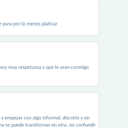
 para por lo menos platicar
?? soy muy respetuosa y que lo sean conmigo
 y empezar con algo informal, discreto y sin
rma se puede transformar en otra. no confundir