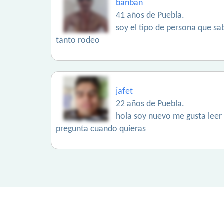
banban
41 años de Puebla.
soy el tipo de persona que sab
tanto rodeo
jafet
22 años de Puebla.
hola soy nuevo me gusta leer
pregunta cuando quieras