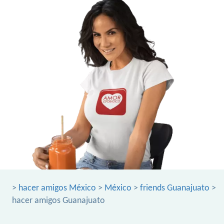
>
hacer amigos México
>
México
>
friends Guanajuato
>
hacer amigos Guanajuato