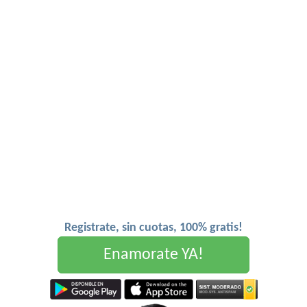
Registrate, sin cuotas, 100% gratis!
Enamorate YA!