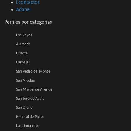
Lcontactos
Adanel
Perfiles por categorias
Los Reyes
Alameda
Duarte
Carbajal
San Pedro del Monte
San Nicolás
San Miguel de Allende
San José de Ayala
San Diego
Mineral de Pozos
Los Limoneros