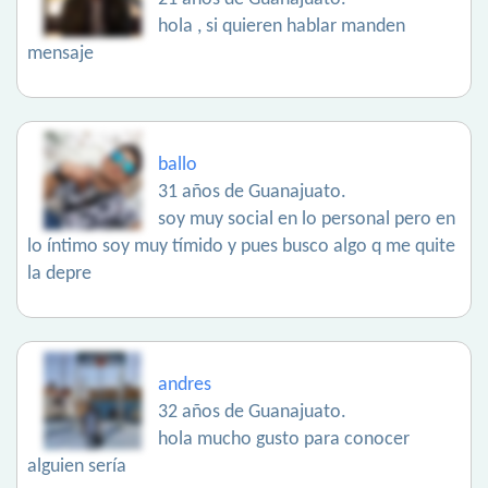
hola , si quieren hablar manden
mensaje
ballo
31 años de Guanajuato.
soy muy social en lo personal pero en
lo íntimo soy muy tímido y pues busco algo q me quite
la depre
andres
32 años de Guanajuato.
hola mucho gusto para conocer
alguien sería