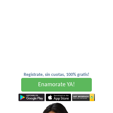
Registrate, sin cuotas, 100% gratis!
Enamorate YA!