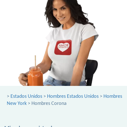
>
Estados Unidos
>
Hombres Estados Unidos
>
Hombres
New York
> Hombres Corona