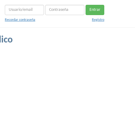
Entrar
Recordar contraseña
Registro
ico