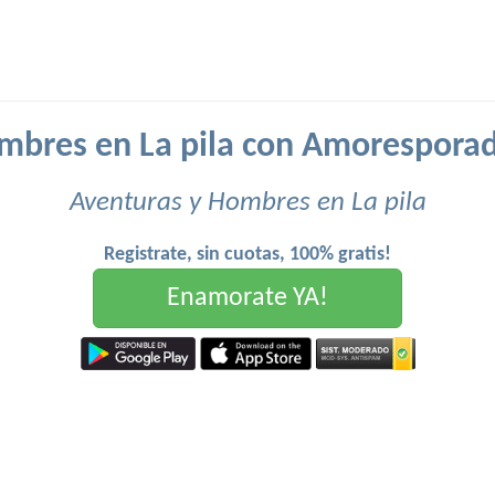
mbres en La pila con Amoresporad
Aventuras y Hombres en La pila
Registrate, sin cuotas, 100% gratis!
Enamorate YA!