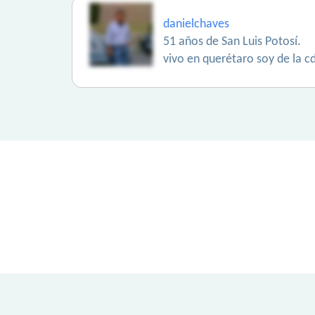
danielchaves
51 años de San Luis Potosí.
vivo en querétaro soy de la c