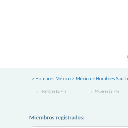
>
Hombres México
>
México
>
Hombres San Lu
Hombres La Pila
Mujeres La Pila
Miembros registrados: