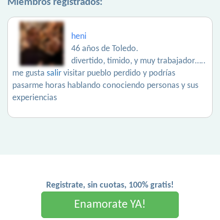
Miembros registrados:
heni
46 años de Toledo.
divertido, timido, y muy trabajador…..
me gusta
salir
visitar pueblo perdido y podrías
pasarme horas hablando conociendo personas y sus
experiencias
Registrate, sin cuotas, 100% gratis!
Enamorate YA!