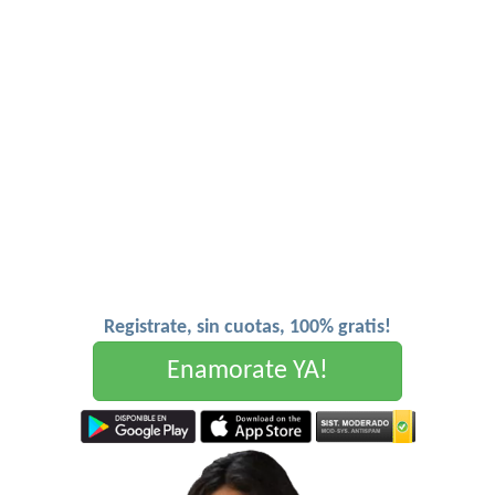
Registrate, sin cuotas, 100% gratis!
Enamorate YA!