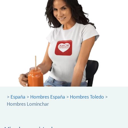
>
España
>
Hombres España
>
Hombres Toledo
>
Hombres Lominchar