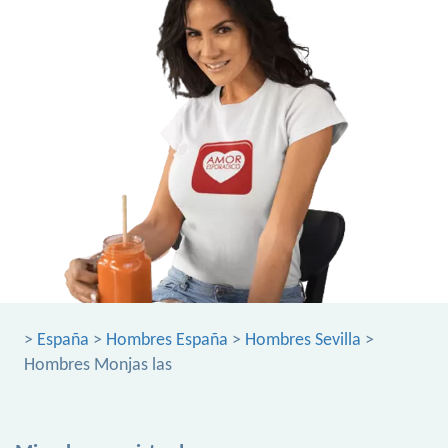
>
España
>
Hombres España
>
Hombres Sevilla
>
Hombres Monjas las