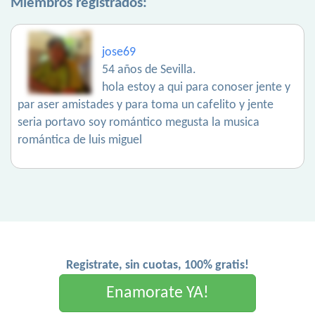
Miembros registrados:
jose69
54 años de Sevilla.
hola estoy a qui para conoser jente y
par aser amistades y para toma un cafelito y jente
seria portavo soy romántico megusta la musica
romántica de luis miguel
Registrate, sin cuotas, 100% gratis!
Enamorate YA!