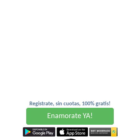
Registrate, sin cuotas, 100% gratis!
Enamorate YA!