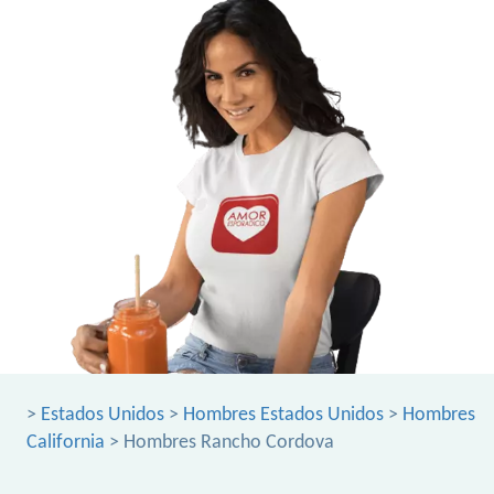
>
Estados Unidos
>
Hombres Estados Unidos
>
Hombres
California
> Hombres Rancho Cordova