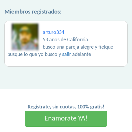
Miembros registrados:
arturo334
53 años de California.
busco una pareja alegre y fielque
busque lo que yo busco y
salir
adelante
Registrate, sin cuotas, 100% gratis!
Enamorate YA!