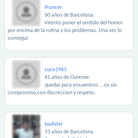
Prancer
60 años de Barcelona.
Intento poner el sentido del humor
por encima de la rutina y los problemas. Una vez lo
conseguí.
cuco1965
61 años de Ourense.
quedar para encuentros ...os sin
compromiso,con discreccion y respeto.
badister
53 años de Barcelona.