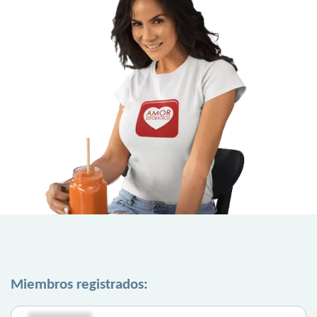
Miembros registrados: