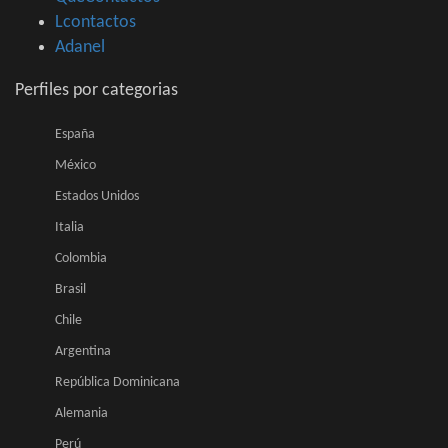
Lcontactos
Adanel
Perfiles por categorias
España
México
Estados Unidos
Italia
Colombia
Brasil
Chile
Argentina
República Dominicana
Alemania
Perú