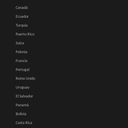
Canadá
Ecuador
Turquía
Puerto Rico
Suiza
Polonia
Francia
Portugal
Reino Unido
Uruguay
El Salvador
Panamá
Bolivia
Costa Rica