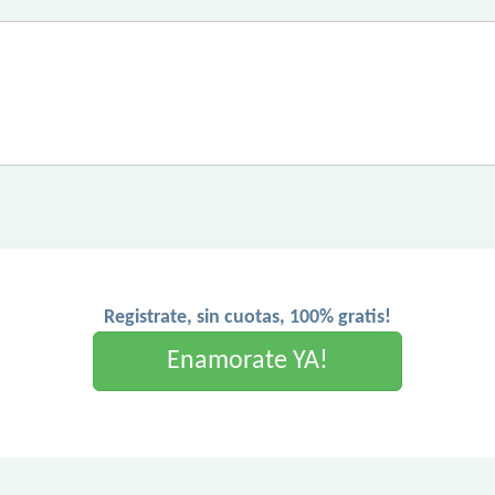
Registrate, sin cuotas, 100% gratis!
Enamorate YA!