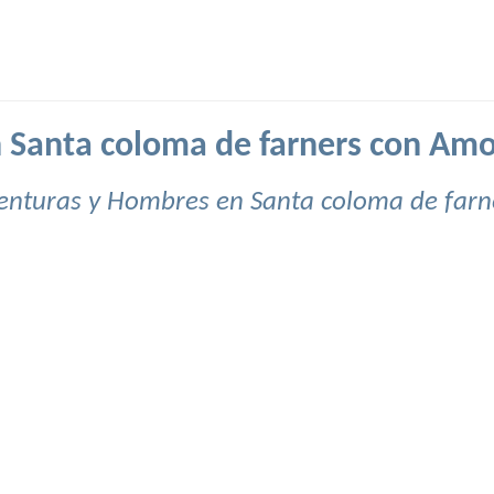
 Santa coloma de farners con Amo
enturas y Hombres en Santa coloma de farn