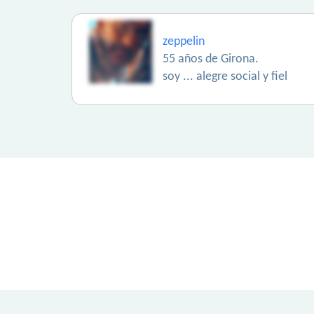
zeppelin
55 años de Girona.
soy ... alegre social y fiel