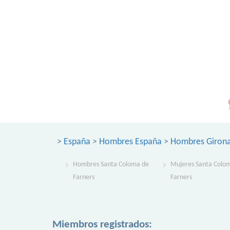
>
España
>
Hombres España
>
Hombres Giron
Hombres Santa Coloma de
Mujeres Santa Colo
Farners
Farners
Miembros registrados: