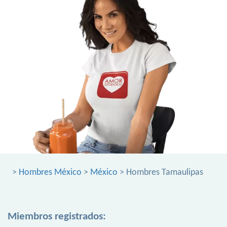
>
Hombres México
>
México
> Hombres Tamaulipas
Miembros registrados: