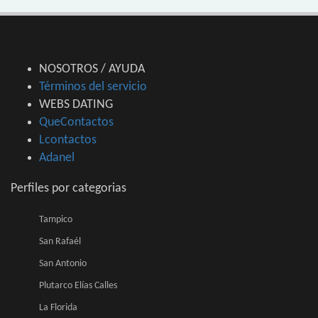
NOSOTROS / AYUDA
Términos del servicio
WEBS DATING
QueContactos
Lcontactos
Adanel
Perfiles por categorias
Tampico
San Rafaél
San Antonio
Plutarco Elías Calles
La Florida