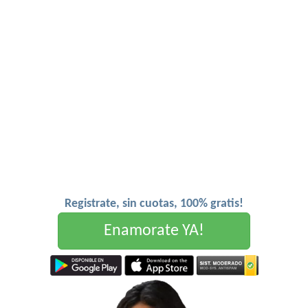
Registrate, sin cuotas, 100% gratis!
Enamorate YA!