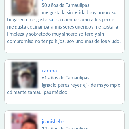
50 años de Tamaulipas.
me gusta la sinceridad soy amoroso
hogareño me gusta
salir
a caminar amo a los perros
me gusta cocinar para mis seres queridos me gusta la
limpieza y sobretodo muy sincero soltero y sin
compromiso no tengo hijos. soy uno más de los viudo.
carrera
61 años de Tamaulipas.
ignacio pérez reyes ej - de mayo mpio
cd mante tamaulipas méxico
juanisbebe