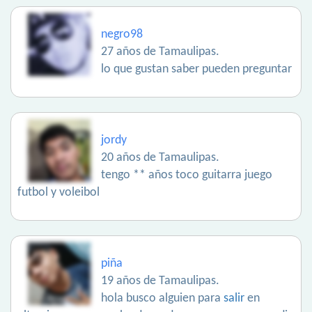
negro98
27 años de Tamaulipas.
lo que gustan saber pueden preguntar
jordy
20 años de Tamaulipas.
tengo ** años toco guitarra juego
futbol y voleibol
piña
19 años de Tamaulipas.
hola busco alguien para
salir
en