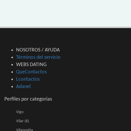
NOSOTROS / AYUDA
Términos del servicio
WEBS DATING
QueContactos
Lcontactos
Adanel
Perfiles por categorias
Vigo
Vilar (6)
Vilanoviña