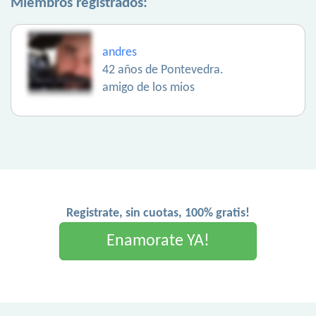
Miembros registrados:
andres
42 años de Pontevedra.
amigo de los mios
Registrate, sin cuotas, 100% gratis!
Enamorate YA!