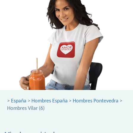
>
España
>
Hombres España
>
Hombres Pontevedra
>
Hombres Vilar (6)