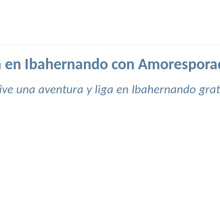
a en Ibahernando con Amorespora
ive una aventura y liga en Ibahernando grat