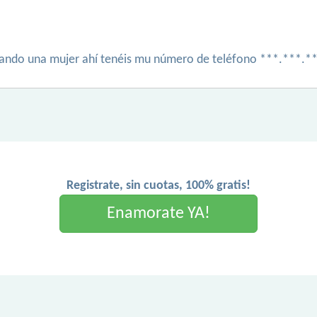
s cando una mujer ahí tenéis mu número de teléfono ***.***
Registrate, sin cuotas, 100% gratis!
Enamorate YA!