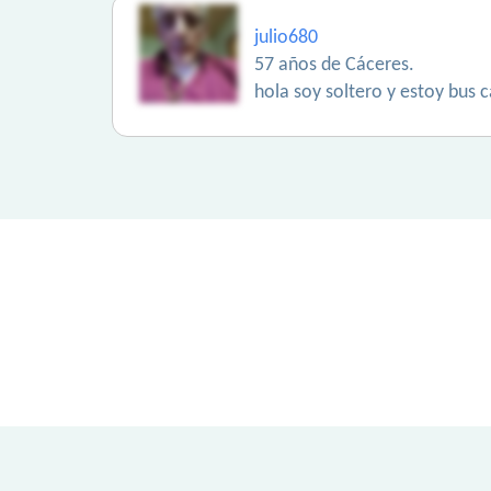
julio680
57 años de Cáceres.
hola soy soltero y estoy bu