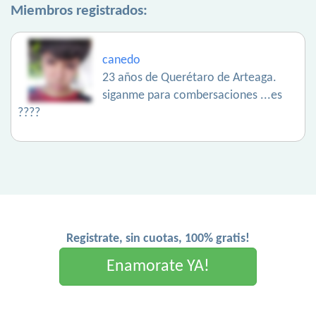
Miembros registrados:
canedo
23 años de Querétaro de Arteaga.
siganme para combersaciones ...es
????
Registrate, sin cuotas, 100% gratis!
Enamorate YA!