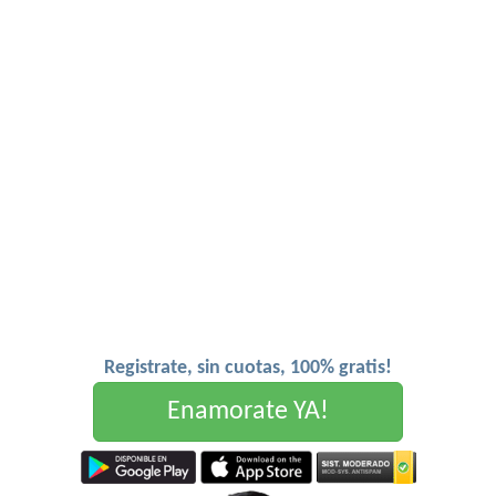
Registrate, sin cuotas, 100% gratis!
Enamorate YA!