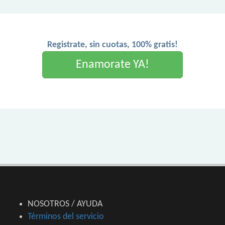
Registrate, sin cuotas, 100% gratis!
Enamorate YA!
NOSOTROS / AYUDA
Términos del servicio