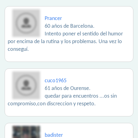
Prancer
60 años de Barcelona.
Intento poner el sentido del humor
por encima de la rutina y los problemas. Una vez lo
conseguí.
cuco1965
61 años de Ourense.
quedar para encuentros ...os sin
compromiso,con discreccion y respeto.
badister