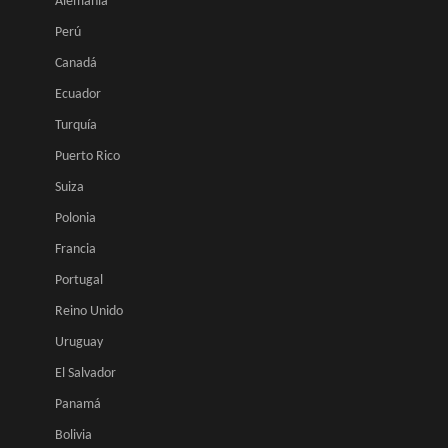
Alemania
Perú
Canadá
Ecuador
Turquía
Puerto Rico
Suiza
Polonia
Francia
Portugal
Reino Unido
Uruguay
El Salvador
Panamá
Bolivia