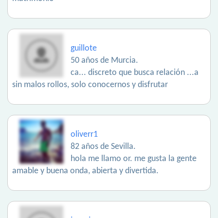
guillote
50 años de Murcia.
ca... discreto que busca relación ...a
sin malos rollos, solo conocernos y disfrutar
oliverr1
82 años de Sevilla.
hola me llamo or. me gusta la gente
amable y buena onda, abierta y divertida.