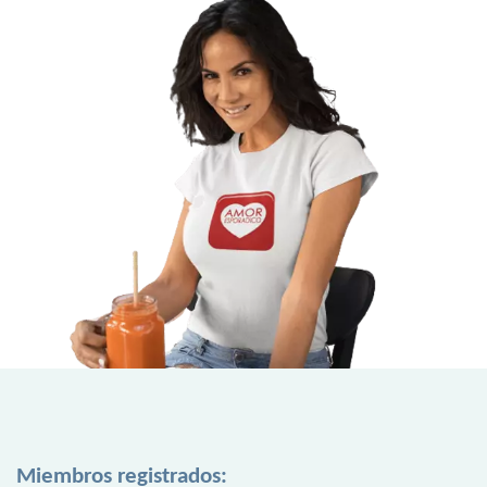
Miembros registrados: