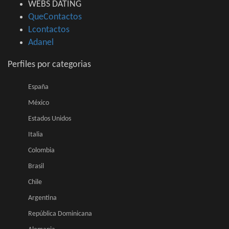
WEBS DATING
QueContactos
Lcontactos
Adanel
Perfiles por categorias
España
México
Estados Unidos
Italia
Colombia
Brasil
Chile
Argentina
República Dominicana