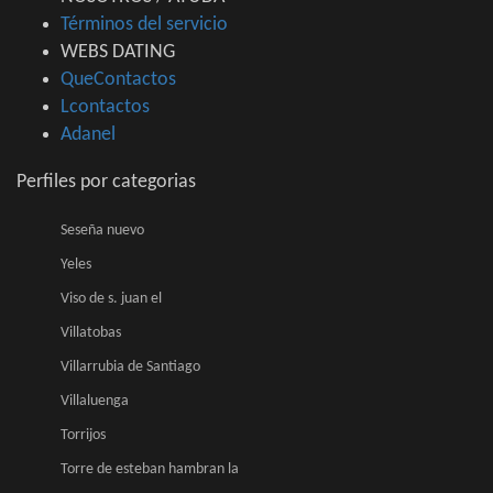
Términos del servicio
WEBS DATING
QueContactos
Lcontactos
Adanel
Perfiles por categorias
Seseña nuevo
Yeles
Viso de s. juan el
Villatobas
Villarrubia de Santiago
Villaluenga
Torrijos
Torre de esteban hambran la