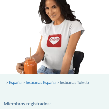
>
España
>
lesbianas España
> lesbianas Toledo
Miembros registrados: