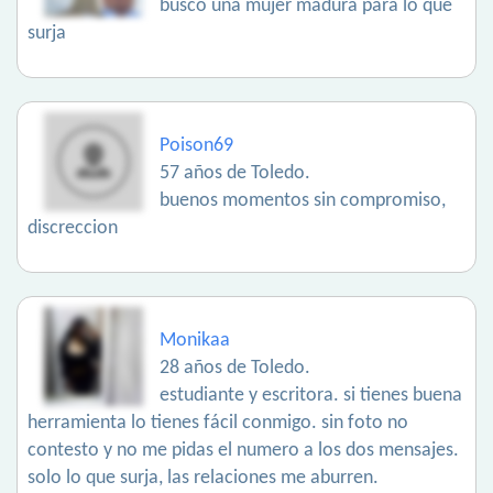
busco una mujer madura para lo que
surja
Poison69
57 años de Toledo.
buenos momentos sin compromiso,
discreccion
Monikaa
28 años de Toledo.
estudiante y escritora. si tienes buena
herramienta lo tienes fácil conmigo. sin foto no
contesto y no me pidas el numero a los dos mensajes.
solo lo que surja, las relaciones me aburren.