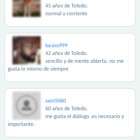
45 años de Toledo.
normal y corriente
lucass999
42 años de Toledo.
sencillo y de mente abierta. no me
gusta lo mismo de siempre
sam5060
60 años de Toledo.
me gusta el diálogo ,es necesario y
importante.